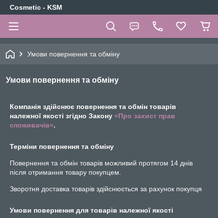
Cosmetic - KSM
Умови повернення та обміну
Умови повернення та обміну
Компанія здійснює повернення та обмін товарів
належної якості згідно Закону
«Про захист прав
споживачів»
.
Терміни повернення та обміну
Повернення та обмін товарів можливий протягом
14 днів
після отримання товару покупцем.
Зворотня доставка товарів здійснюється за рахунок покупця
Умови повернення для товарів належної якості