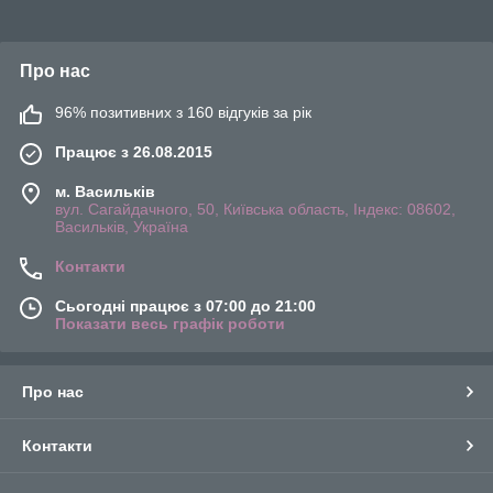
Про нас
96% позитивних з 160 відгуків за рік
Працює з 26.08.2015
м. Васильків
вул. Сагайдачного, 50, Київська область, Індекс: 08602,
Васильків, Україна
Контакти
Сьогодні працює з 07:00 до 21:00
Показати весь графік роботи
Про нас
Контакти