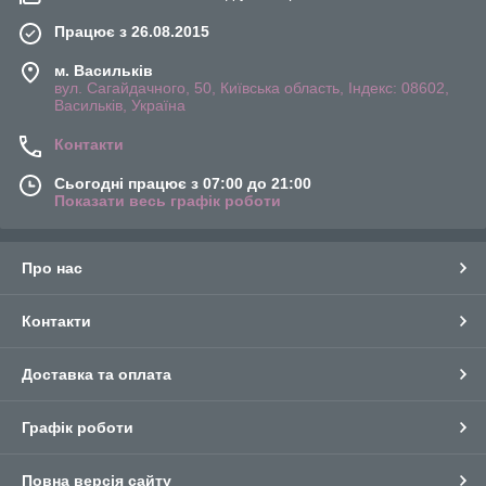
Працює з 26.08.2015
м. Васильків
вул. Сагайдачного, 50, Київська область, Індекс: 08602,
Васильків, Україна
Контакти
Сьогодні працює з 07:00 до 21:00
Показати весь графік роботи
Про нас
Контакти
Доставка та оплата
Графік роботи
Повна версія сайту