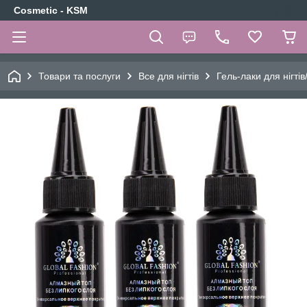
Cosmetic - KSM
Товари та послуги
Все для нігтів
Гель-лаки для нігтів/