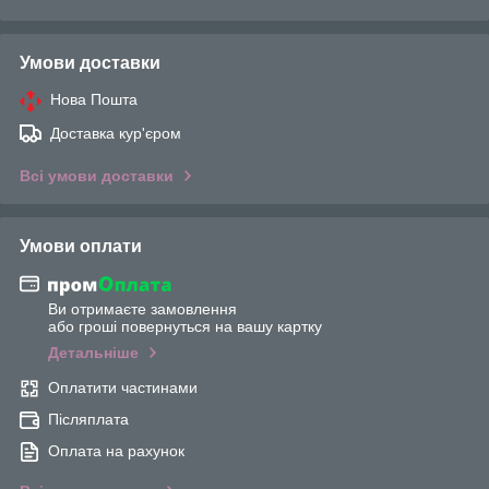
Умови доставки
Нова Пошта
Доставка кур'єром
Всі умови доставки
Умови оплати
Ви отримаєте замовлення
або гроші повернуться на вашу картку
Детальніше
Оплатити частинами
Післяплата
Оплата на рахунок