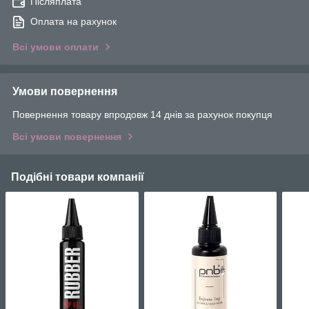
Післяплата
Оплата на рахунок
Всі умови оплати
Умови повернення
Повернення товару впродовж 14 днів за рахунок покупця
Всі умови повернення
Подібні товари компанії