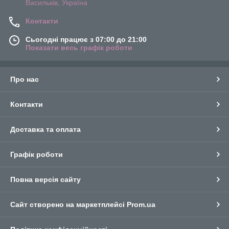
Васильків, Україна
Контакти
Сьогодні працює з 07:00 до 21:00
Показати весь графік роботи
Про нас
Контакти
Доставка та оплата
Графік роботи
Повна версія сайту
Сайт створено на маркетплейсі
Prom.ua