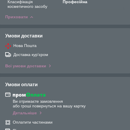
Класифікація
Професійна
косметичного засобу
Приховати
Умови доставки
Нова Пошта
Доставка кур'єром
Всі умови доставки
Умови оплати
Ви отримаєте замовлення
або гроші повернуться на вашу картку
Детальніше
Оплатити частинами