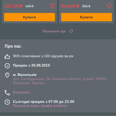
137,75
524,40
₴
₴
145 ₴
552 ₴
Купити
Купити
Показати ще
Про нас
96% позитивних з 160 відгуків за рік
Працює з 26.08.2015
м. Васильків
вул. Сагайдачного, 50, Київська область, Індекс: 08602,
Васильків, Україна
Контакти
Сьогодні працює з 07:00 до 21:00
Показати весь графік роботи