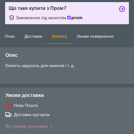
Що таке купити з Пром?
Замовлення під захистом
Опис
Доставка
Оплата
Умови повернення
Опис
Ємність карусель для каменів і т. д.
Умови доставки
Нова Пошта
Доставка кур'єром
Всі умови доставки