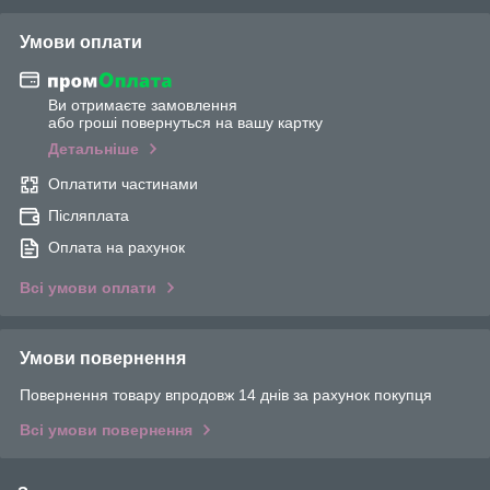
Умови оплати
Ви отримаєте замовлення
або гроші повернуться на вашу картку
Детальніше
Оплатити частинами
Післяплата
Оплата на рахунок
Всі умови оплати
Умови повернення
Повернення товару впродовж 14 днів за рахунок покупця
Всі умови повернення