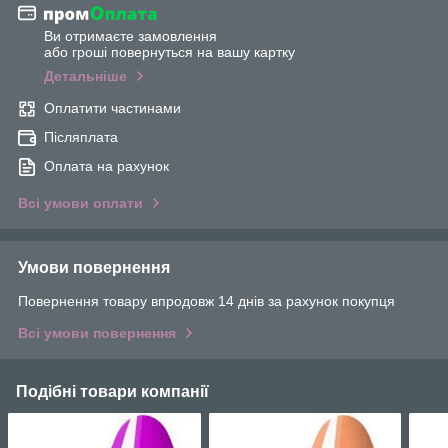
Ви отримаєте замовлення
або гроші повернуться на вашу картку
Детальніше
Оплатити частинами
Післяплата
Оплата на рахунок
Всі умови оплати
Умови повернення
Повернення товару впродовж 14 днів за рахунок покупця
Всі умови повернення
Подібні товари компанії