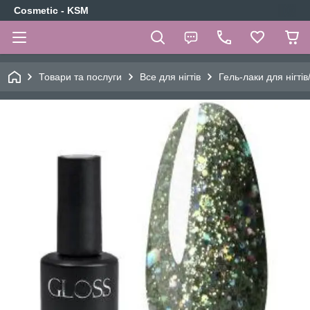
Cosmetic - KSM
Товари та послуги
Все для нігтів
Гель-лаки для нігтів/