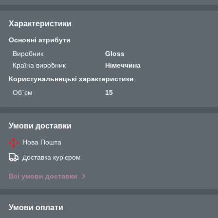
Характеристики
Основні атрибути
Виробник
Gloss
Країна виробник
Німеччина
Користувальницькі характеристики
Об`єм
15
Умови доставки
Нова Пошта
Доставка кур'єром
Всі умови доставки
Умови оплати