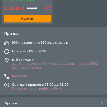
Готово до відправки
по 7мл.
2 649,60
₴
2 944 ₴
Купити
Про нас
96% позитивних з 160 відгуків за рік
Працює з 26.08.2015
м. Васильків
вул. Сагайдачного, 50, Київська область, Індекс: 08602,
Васильків, Україна
Контакти
Сьогодні працює з 07:00 до 21:00
Показати весь графік роботи
Про нас