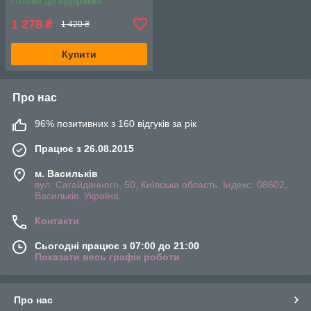
Готово до відправки
1 278
₴
1 420 ₴
Купити
Про нас
96% позитивних з 160 відгуків за рік
Працює з 26.08.2015
м. Васильків
вул. Сагайдачного, 50, Київська область, Індекс: 08602,
Васильків, Україна
Контакти
Сьогодні працює з 07:00 до 21:00
Показати весь графік роботи
Про нас