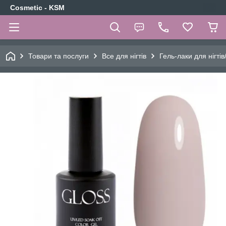
Cosmetic - KSM
Товари та послуги
Все для нігтів
Гель-лаки для нігтів/