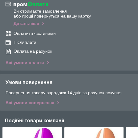
Ви отримаєте замовлення
або гроші повернуться на вашу картку
Детальніше
Оплатити частинами
Післяплата
Оплата на рахунок
Всі умови оплати
Умови повернення
Повернення товару впродовж 14 днів за рахунок покупця
Всі умови повернення
Подібні товари компанії