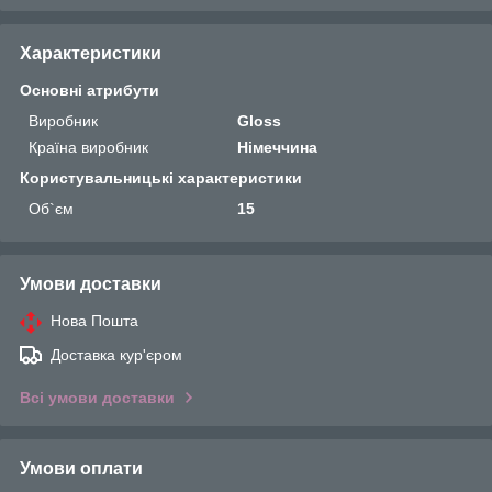
Характеристики
Основні атрибути
Виробник
Gloss
Країна виробник
Німеччина
Користувальницькі характеристики
Об`єм
15
Умови доставки
Нова Пошта
Доставка кур'єром
Всі умови доставки
Умови оплати