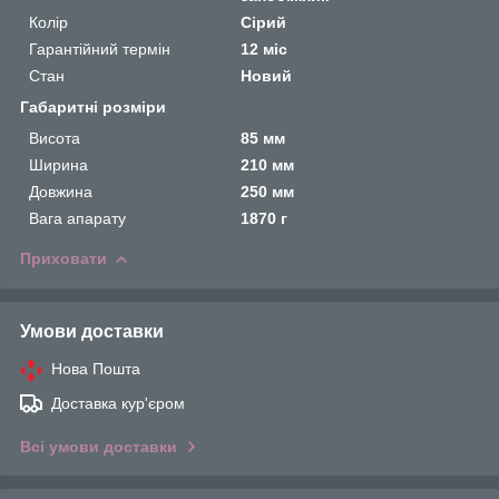
Колір
Сірий
Гарантійний термін
12 міс
Стан
Новий
Габаритні розміри
Висота
85 мм
Ширина
210 мм
Довжина
250 мм
Вага апарату
1870 г
Приховати
Умови доставки
Нова Пошта
Доставка кур'єром
Всі умови доставки