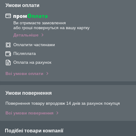
Умови оплати
Ви отримаєте замовлення
або гроші повернуться на вашу картку
Детальніше
Оплатити частинами
Післяплата
Оплата на рахунок
Всі умови оплати
Умови повернення
Повернення товару впродовж 14 днів за рахунок покупця
Всі умови повернення
Подібні товари компанії