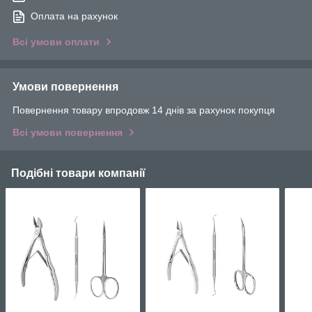
Оплата на рахунок
Всі умови оплати
Умови повернення
Повернення товару впродовж 14 днів за рахунок покупця
Всі умови повернення
Подібні товари компанії