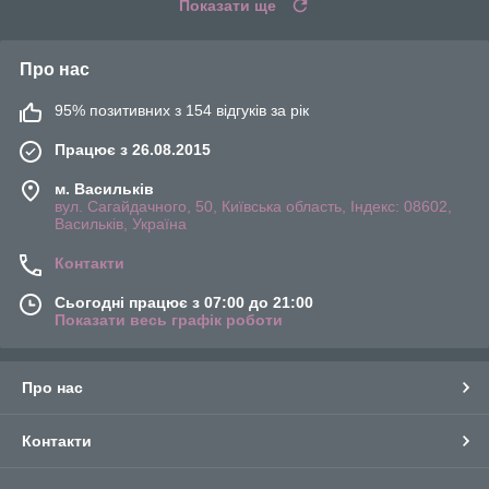
Показати ще
Про нас
95% позитивних з 154 відгуків за рік
Працює з 26.08.2015
м. Васильків
вул. Сагайдачного, 50, Київська область, Індекс: 08602,
Васильків, Україна
Контакти
Сьогодні працює з 07:00 до 21:00
Показати весь графік роботи
Про нас
Контакти