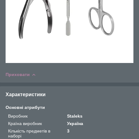
Приховати
Характеристики
Основні атрибути
Виробник
Staleks
Країна виробник
Україна
Кількість предметів в
3
наборі