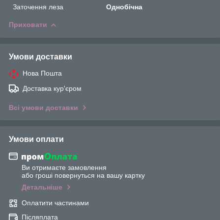
Заточення леза
Однобічна
Приховати
Умови доставки
Нова Пошта
Доставка кур'єром
Всі умови доставки
Умови оплати
Ви отримаєте замовлення
або гроші повернуться на вашу картку
Детальніше
Оплатити частинами
Післяплата