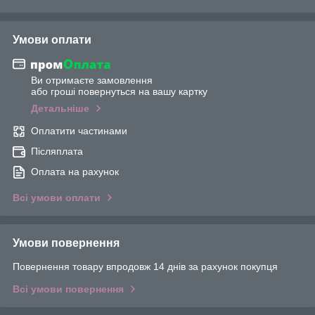
Умови оплати
Ви отримаєте замовлення
або гроші повернуться на вашу картку
Детальніше
Оплатити частинами
Післяплата
Оплата на рахунок
Всі умови оплати
Умови повернення
Повернення товару впродовж 14 днів за рахунок покупця
Всі умови повернення