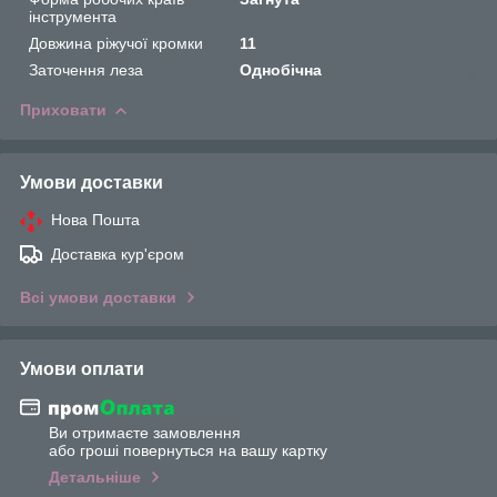
інструмента
Довжина ріжучої кромки
11
Заточення леза
Однобічна
Приховати
Умови доставки
Нова Пошта
Доставка кур'єром
Всі умови доставки
Умови оплати
Ви отримаєте замовлення
або гроші повернуться на вашу картку
Детальніше