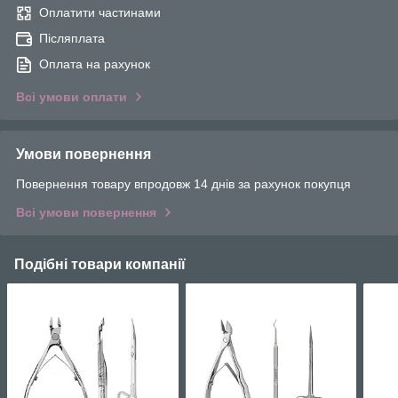
Оплатити частинами
Післяплата
Оплата на рахунок
Всі умови оплати
Умови повернення
Повернення товару впродовж 14 днів за рахунок покупця
Всі умови повернення
Подібні товари компанії