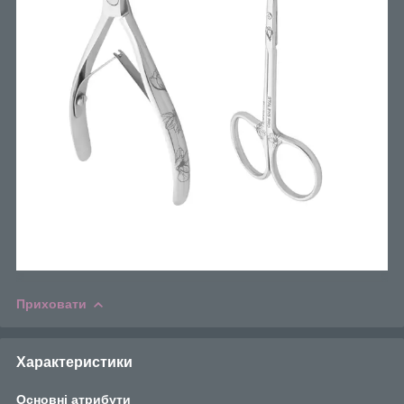
Приховати
Характеристики
Основні атрибути