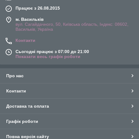
Працює з 26.08.2015
м. Васильків
вул. Сагайдачного, 50, Київська область, Індекс: 08602,
Васильків, Україна
Контакти
Сьогодні працює з 07:00 до 21:00
Показати весь графік роботи
Про нас
Контакти
Доставка та оплата
Графік роботи
Повна версія сайту