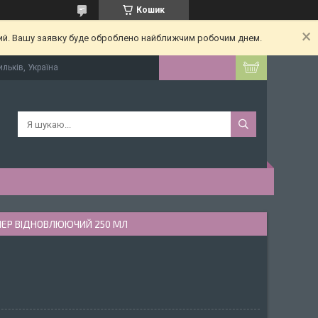
Кошик
ний. Вашу заявку буде оброблено найближчим робочим днем.
ильків, Україна
ОНЕР ВІДНОВЛЮЮЧИЙ 250 МЛ