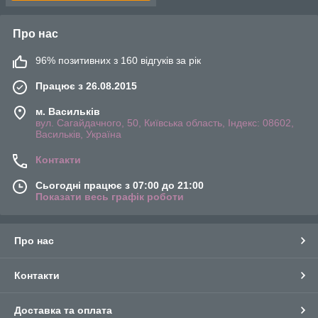
Про нас
96% позитивних з 160 відгуків за рік
Працює з 26.08.2015
м. Васильків
вул. Сагайдачного, 50, Київська область, Індекс: 08602,
Васильків, Україна
Контакти
Сьогодні працює з 07:00 до 21:00
Показати весь графік роботи
Про нас
Контакти
Доставка та оплата