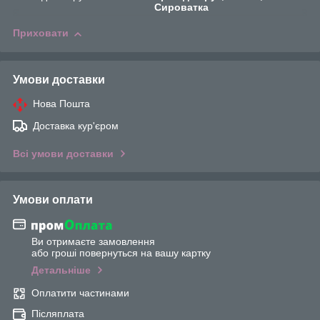
Сироватка
Приховати
Умови доставки
Нова Пошта
Доставка кур'єром
Всі умови доставки
Умови оплати
Ви отримаєте замовлення
або гроші повернуться на вашу картку
Детальніше
Оплатити частинами
Післяплата