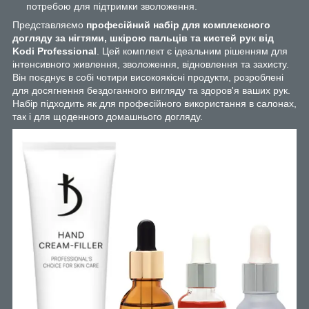
потребою для підтримки зволоження.
Представляємо
професійний набір для комплексного
догляду за нігтями, шкірою пальців та кистей рук від
Kodi Professional
. Цей комплект є ідеальним рішенням для
інтенсивного живлення, зволоження, відновлення та захисту.
Він поєднує в собі чотири високоякісні продукти, розроблені
для досягнення бездоганного вигляду та здоров'я ваших рук.
Набір підходить як для професійного використання в салонах,
так і для щоденного домашнього догляду.