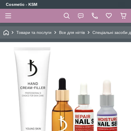
Cosmetic - KSM
Товари та послуги
Все для нігтів
Спеціальні засоби д