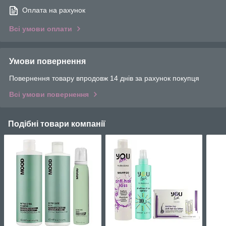
Оплата на рахунок
Всі умови оплати
Умови повернення
Повернення товару впродовж 14 днів за рахунок покупця
Всі умови повернення
Подібні товари компанії