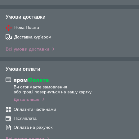
Умови доставки
Нова Пошта
Доставка кур'єром
Всі умови доставки
Умови оплати
Ви отримаєте замовлення
або гроші повернуться на вашу картку
Детальніше
Оплатити частинами
Післяплата
Оплата на рахунок
Всі умови оплати