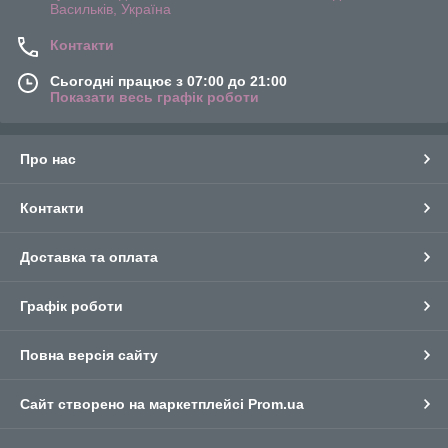
Васильків, Україна
Контакти
Сьогодні працює з 07:00 до 21:00
Показати весь графік роботи
Про нас
Контакти
Доставка та оплата
Графік роботи
Повна версія сайту
Сайт створено на маркетплейсі
Prom.ua