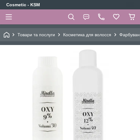
Cosmetic - KSM
Товари та послуги
Косметика для волосся
Фарбуван