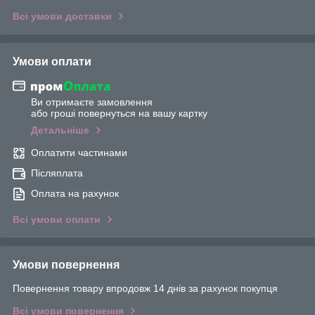
Всі умови доставки
Умови оплати
Ви отримаєте замовлення
або гроші повернуться на вашу картку
Детальніше
Оплатити частинами
Післяплата
Оплата на рахунок
Всі умови оплати
Умови повернення
Повернення товару впродовж 14 днів за рахунок покупця
Всі умови повернення