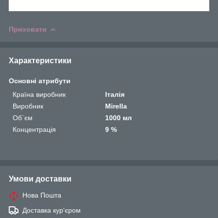
Приховати
Характеристики
Основні атрибути
Країна виробник
Італія
Виробник
Mirella
Об`єм
1000 мл
Концентрація
9 %
Умови доставки
Нова Пошта
Доставка кур'єром