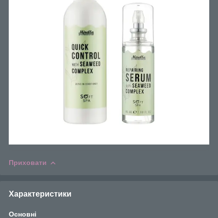
Приховати
Характеристики
Основні