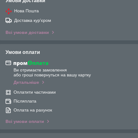
Умови доставки
Нова Пошта
Доставка кур'єром
Всі умови доставки
Умови оплати
Ви отримаєте замовлення
або гроші повернуться на вашу картку
Детальніше
Оплатити частинами
Післяплата
Оплата на рахунок
Всі умови оплати