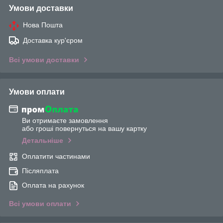
Умови доставки
Нова Пошта
Доставка кур'єром
Всі умови доставки
Умови оплати
Ви отримаєте замовлення
або гроші повернуться на вашу картку
Детальніше
Оплатити частинами
Післяплата
Оплата на рахунок
Всі умови оплати