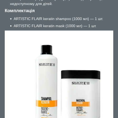
недоступному для дітей.
Комплектація
ARTISTIC FLAIR keratin shampoo (1000 мл) — 1 шт.
ARTISTIC FLAIR keratin mask (1000 мл) — 1 шт.