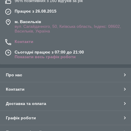
96% позитивних з 160 відгуків за рік
Працює з 26.08.2015
м. Васильків
вул. Сагайдачного, 50, Київська область, Індекс: 08602,
Васильків, Україна
Контакти
Сьогодні працює з 07:00 до 21:00
Показати весь графік роботи
Про нас
Контакти
Доставка та оплата
Графік роботи