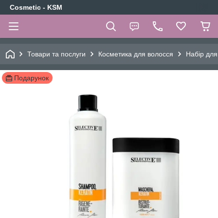
Cosmetic - KSM
Товари та послуги
Косметика для волосся
Набір для
Подарунок