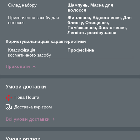
Склад набору
Шампунь, Маска для
волосся
Призначення засобу для
Живлення, Відновлення, Для
волосся
блиску, Очищення,
Пом'якшення, Зволоження,
Легкість розчісування
Користувальницькі характеристики
Класифікація
Професійна
косметичного засобу
Приховати
Умови доставки
Нова Пошта
Доставка кур'єром
Всі умови доставки
Умови оплати