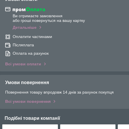
Ви отримаєте замовлення
або гроші повернуться на вашу картку
Детальніше
Оплатити частинами
Післяплата
Оплата на рахунок
Всі умови оплати
Умови повернення
Повернення товару впродовж 14 днів за рахунок покупця
Всі умови повернення
Подібні товари компанії