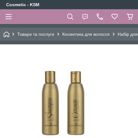
Cosmetic - KSM
Товари та послуги
Косметика для волосся
Набір для