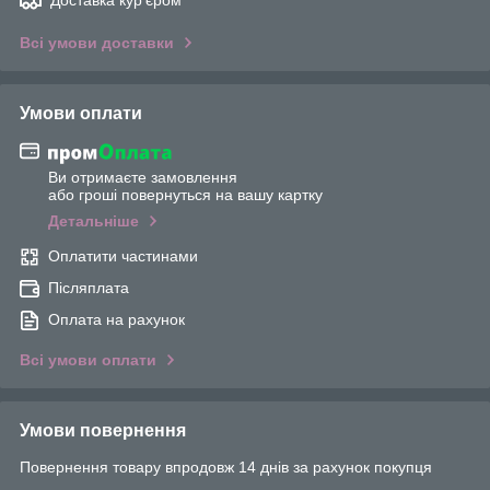
Доставка кур'єром
Всі умови доставки
Умови оплати
Ви отримаєте замовлення
або гроші повернуться на вашу картку
Детальніше
Оплатити частинами
Післяплата
Оплата на рахунок
Всі умови оплати
Умови повернення
Повернення товару впродовж 14 днів за рахунок покупця