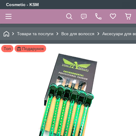
Cosmetic - KSM
Товари та послуги
Все для волосся
Аксесуари для в
Топ
Подарунок