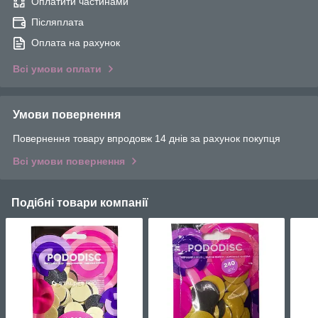
Оплатити частинами
Післяплата
Оплата на рахунок
Всі умови оплати
Умови повернення
Повернення товару впродовж 14 днів за рахунок покупця
Всі умови повернення
Подібні товари компанії