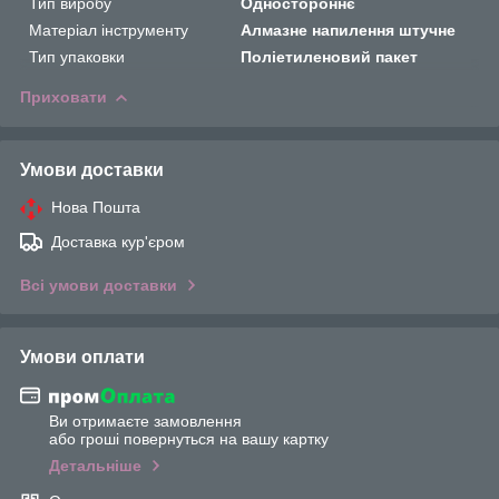
Тип виробу
Одностороннє
Матеріал інструменту
Алмазне напилення штучне
Тип упаковки
Поліетиленовий пакет
Приховати
Умови доставки
Нова Пошта
Доставка кур'єром
Всі умови доставки
Умови оплати
Ви отримаєте замовлення
або гроші повернуться на вашу картку
Детальніше