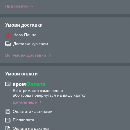
Приховати
Умови доставки
Нова Пошта
Доставка кур'єром
Всі умови доставки
Умови оплати
Ви отримаєте замовлення
або гроші повернуться на вашу картку
Детальніше
Оплатити частинами
Післяплата
Оплата на рахунок