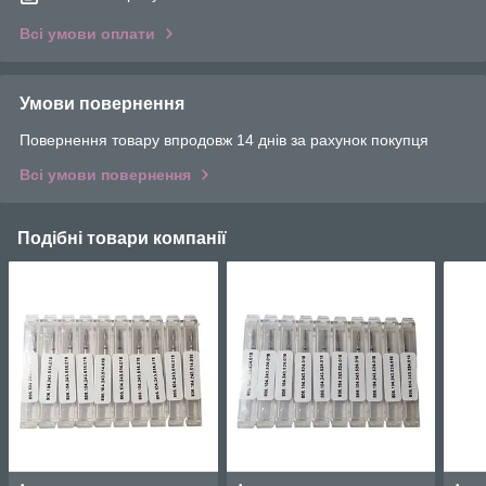
Всі умови оплати
Умови повернення
Повернення товару впродовж 14 днів за рахунок покупця
Всі умови повернення
Подібні товари компанії