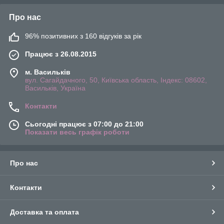
Про нас
96% позитивних з 160 відгуків за рік
Працює з 26.08.2015
м. Васильків
вул. Сагайдачного, 50, Київська область, Індекс: 08602,
Васильків, Україна
Контакти
Сьогодні працює з 07:00 до 21:00
Показати весь графік роботи
Про нас
Контакти
Доставка та оплата