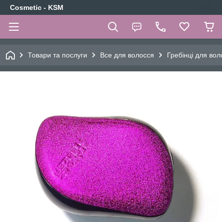
Cosmetic - KSM
Товари та послуги
Все для волосся
Гребінці для вол