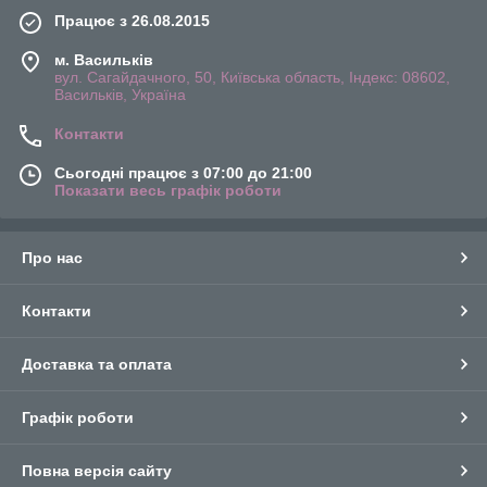
Працює з 26.08.2015
м. Васильків
вул. Сагайдачного, 50, Київська область, Індекс: 08602,
Васильків, Україна
Контакти
Сьогодні працює з 07:00 до 21:00
Показати весь графік роботи
Про нас
Контакти
Доставка та оплата
Графік роботи
Повна версія сайту