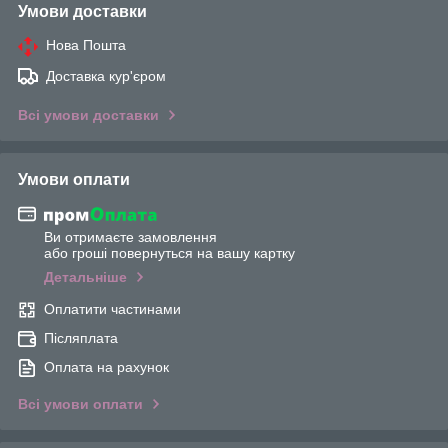
Умови доставки
Нова Пошта
Доставка кур'єром
Всі умови доставки
Умови оплати
Ви отримаєте замовлення
або гроші повернуться на вашу картку
Детальніше
Оплатити частинами
Післяплата
Оплата на рахунок
Всі умови оплати