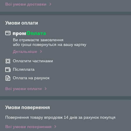
Всі умови доставки
Умови оплати
Ви отримаєте замовлення
або гроші повернуться на вашу картку
Детальніше
Оплатити частинами
Післяплата
Оплата на рахунок
Всі умови оплати
Умови повернення
Повернення товару впродовж 14 днів за рахунок покупця
Всі умови повернення