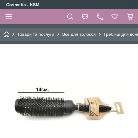
Cosmetic - KSM
Товари та послуги
Все для волосся
Гребінці для вол