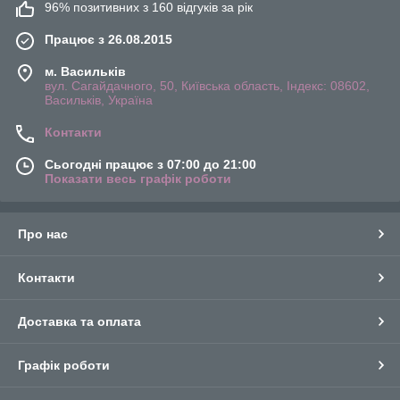
96% позитивних з 160 відгуків за рік
Працює з 26.08.2015
м. Васильків
вул. Сагайдачного, 50, Київська область, Індекс: 08602,
Васильків, Україна
Контакти
Сьогодні працює з 07:00 до 21:00
Показати весь графік роботи
Про нас
Контакти
Доставка та оплата
Графік роботи