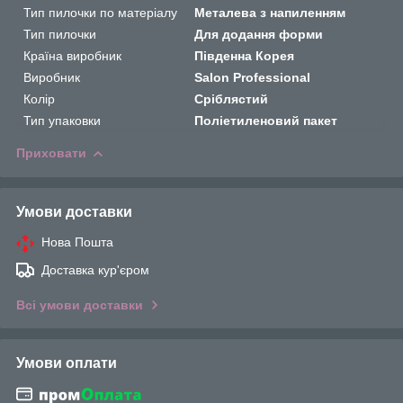
Тип пилочки по матеріалу
Металева з напиленням
Тип пилочки
Для додання форми
Країна виробник
Південна Корея
Виробник
Salon Professional
Колір
Сріблястий
Тип упаковки
Поліетиленовий пакет
Приховати
Умови доставки
Нова Пошта
Доставка кур'єром
Всі умови доставки
Умови оплати