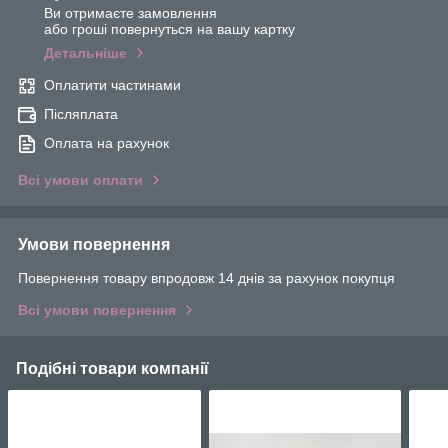
Ви отримаєте замовлення
або гроші повернуться на вашу картку
Детальніше
Оплатити частинами
Післяплата
Оплата на рахунок
Всі умови оплати
Умови повернення
Повернення товару впродовж 14 днів за рахунок покупця
Всі умови повернення
Подібні товари компанії