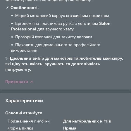
📌
Особливості:
Міцний металевий корпус із захисним покриттям.
Ергономічна пластикова ручка з логотипом
Salon
Professional
для зручного хвату.
Прозорий ковпачок для захисту вилочки.
Підходить для домашнього та професійного
використання.
✨
Ідеальний вибір для майстрів та любителів манікюру,
які цінують якість, зручність та довговічність
інструменту.
Приховати
Характеристики
Основні атрибути
Призначення пилочки
Для натуральних нігтів
Форма пилки
Пряма