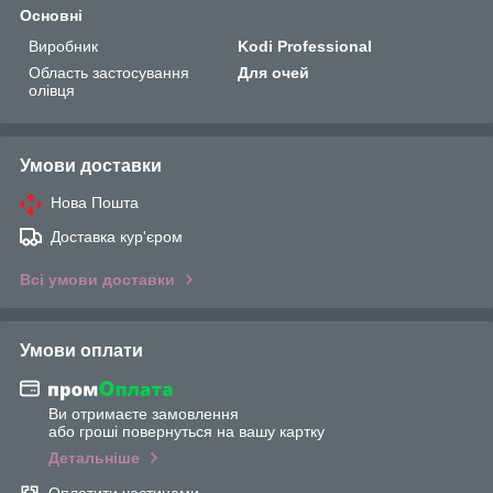
Основні
Виробник
Kodi Professional
Область застосування
Для очей
олівця
Умови доставки
Нова Пошта
Доставка кур'єром
Всі умови доставки
Умови оплати
Ви отримаєте замовлення
або гроші повернуться на вашу картку
Детальніше