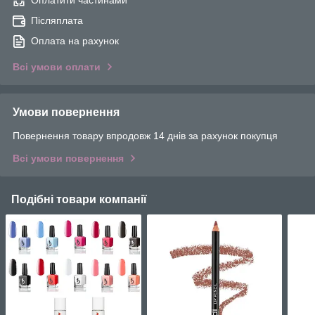
Оплатити частинами
Післяплата
Оплата на рахунок
Всі умови оплати
Умови повернення
Повернення товару впродовж 14 днів за рахунок покупця
Всі умови повернення
Подібні товари компанії