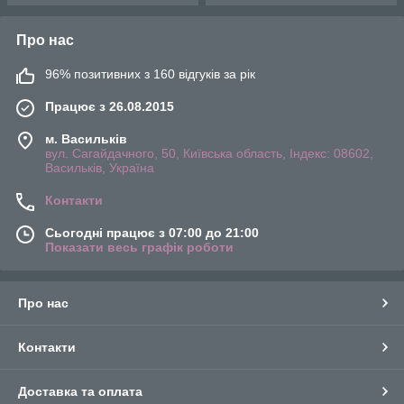
Про нас
96% позитивних з 160 відгуків за рік
Працює з 26.08.2015
м. Васильків
вул. Сагайдачного, 50, Київська область, Індекс: 08602,
Васильків, Україна
Контакти
Сьогодні працює з 07:00 до 21:00
Показати весь графік роботи
Про нас
Контакти
Доставка та оплата