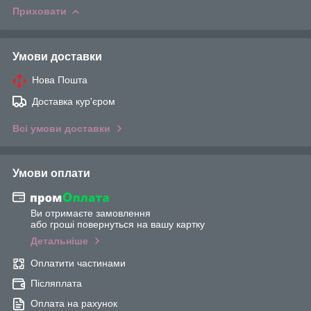
Приховати
Умови доставки
Нова Пошта
Доставка кур'єром
Всі умови доставки
Умови оплати
Ви отримаєте замовлення
або гроші повернуться на вашу картку
Детальніше
Оплатити частинами
Післяплата
Оплата на рахунок