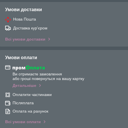
Умови доставки
Нова Пошта
Доставка кур'єром
Всі умови доставки
Умови оплати
Ви отримаєте замовлення
або гроші повернуться на вашу картку
Детальніше
Оплатити частинами
Післяплата
Оплата на рахунок
Всі умови оплати