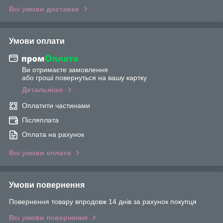
Всі умови доставки
Умови оплати
Ви отримаєте замовлення
або гроші повернуться на вашу картку
Детальніше
Оплатити частинами
Післяплата
Оплата на рахунок
Всі умови оплати
Умови повернення
Повернення товару впродовж 14 днів за рахунок покупця
Всі умови повернення