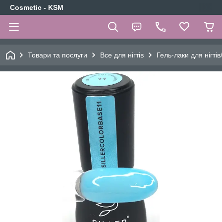
Cosmetic - KSM
Товари та послуги
Все для нігтів
Гель-лаки для нігтів/