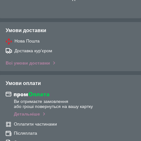
Умови доставки
Нова Пошта
Доставка кур'єром
Всі умови доставки
Умови оплати
Ви отримаєте замовлення
або гроші повернуться на вашу картку
Детальніше
Оплатити частинами
Післяплата