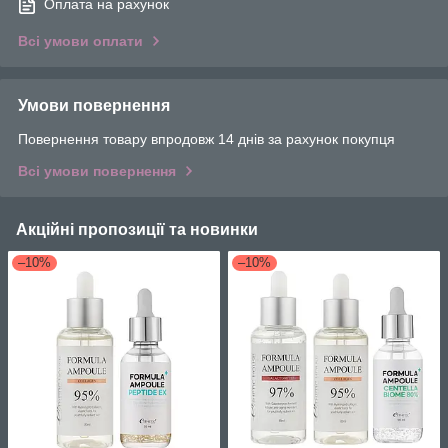
Оплата на рахунок
Всі умови оплати
Умови повернення
Повернення товару впродовж 14 днів за рахунок покупця
Всі умови повернення
Акційні пропозиції та новинки
–10%
–10%