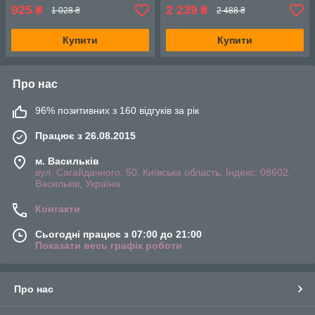
925
2 239
₴
₴
1 028 ₴
2 488 ₴
Купити
Купити
Про нас
96% позитивних з 160 відгуків за рік
Працює з 26.08.2015
м. Васильків
вул. Сагайдачного, 50, Київська область, Індекс: 08602,
Васильків, Україна
Контакти
Сьогодні працює з 07:00 до 21:00
Показати весь графік роботи
Про нас