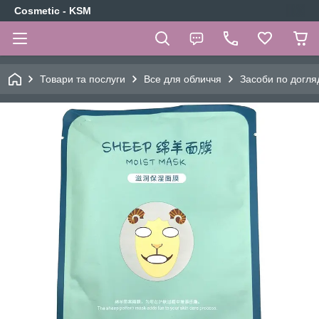
Cosmetic - KSM
Товари та послуги
Все для обличчя
Засоби по догля