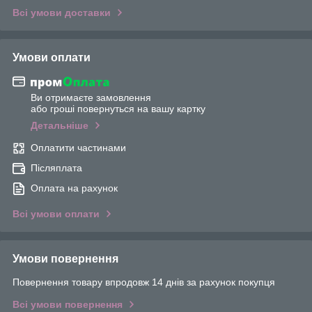
Всі умови доставки
Умови оплати
Ви отримаєте замовлення
або гроші повернуться на вашу картку
Детальніше
Оплатити частинами
Післяплата
Оплата на рахунок
Всі умови оплати
Умови повернення
Повернення товару впродовж 14 днів за рахунок покупця
Всі умови повернення