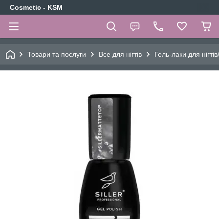
Cosmetic - KSM
Товари та послуги
Все для нігтів
Гель-лаки для нігтів/