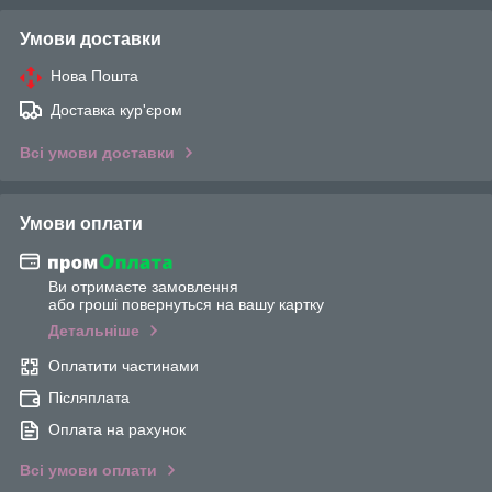
Умови доставки
Нова Пошта
Доставка кур'єром
Всі умови доставки
Умови оплати
Ви отримаєте замовлення
або гроші повернуться на вашу картку
Детальніше
Оплатити частинами
Післяплата
Оплата на рахунок
Всі умови оплати