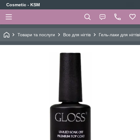
Cosmetic - KSM
Товари та послуги
Все для нігтів
Гель-лаки для нігтів/