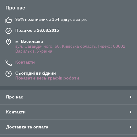
Про нас
95% позитивних з 154 відгуків за рік
Працює з 26.08.2015
м. Васильків
вул. Сагайдачного, 50, Київська область, Індекс: 08602,
Васильків, Україна
Контакти
Сьогодні вихідний
Показати весь графік роботи
Про нас
Контакти
Доставка та оплата