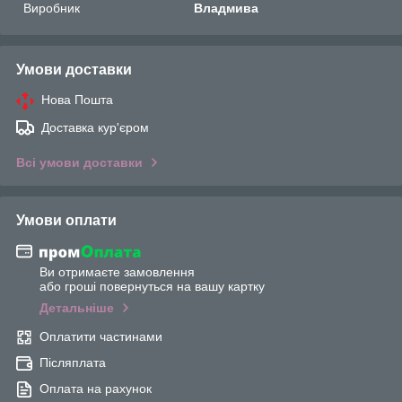
Виробник
Владмива
Умови доставки
Нова Пошта
Доставка кур'єром
Всі умови доставки
Умови оплати
Ви отримаєте замовлення
або гроші повернуться на вашу картку
Детальніше
Оплатити частинами
Післяплата
Оплата на рахунок