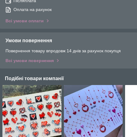
Післяплата
Оплата на рахунок
Всі умови оплати
Умови повернення
Повернення товару впродовж 14 днів за рахунок покупця
Всі умови повернення
Подібні товари компанії