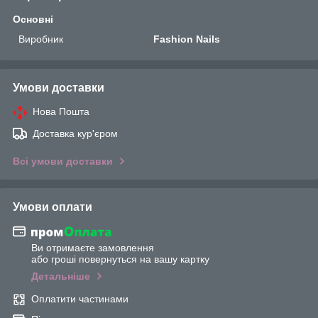
Основні
Виробник
Fashion Nails
Умови доставки
Нова Пошта
Доставка кур'єром
Всі умови доставки
Умови оплати
Ви отримаєте замовлення
або гроші повернуться на вашу картку
Детальніше
Оплатити частинами