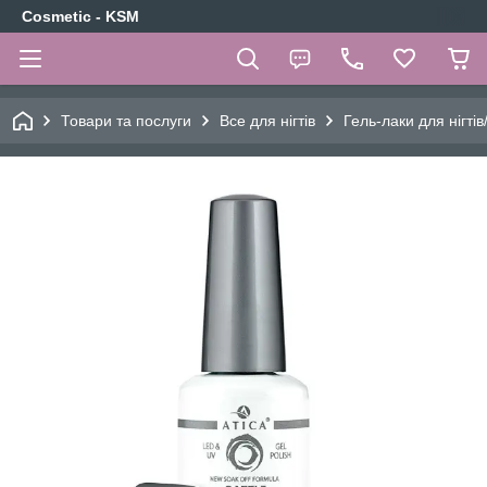
Cosmetic - KSM
Товари та послуги
Все для нігтів
Гель-лаки для нігтів/