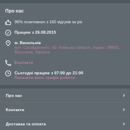
Про нас
96% позитивних з 160 відгуків за рік
Працює з 26.08.2015
м. Васильків
вул. Сагайдачного, 50, Київська область, Індекс: 08602,
Васильків, Україна
Контакти
Сьогодні працює з 07:00 до 21:00
Показати весь графік роботи
Про нас
Контакти
Доставка та оплата