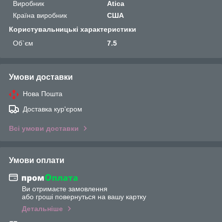
Виробник
Atica
Країна виробник
США
Користувальницькі характеристики
Об`єм
7.5
Умови доставки
Нова Пошта
Доставка кур'єром
Всі умови доставки
Умови оплати
Ви отримаєте замовлення
або гроші повернуться на вашу картку
Детальніше