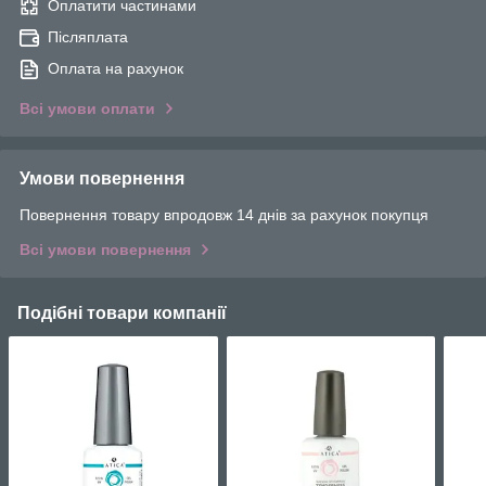
Оплатити частинами
Післяплата
Оплата на рахунок
Всі умови оплати
Умови повернення
Повернення товару впродовж 14 днів за рахунок покупця
Всі умови повернення
Подібні товари компанії