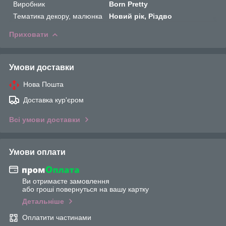
Виробник
Born Pretty
Тематика декору, малюнка
Новий рік, Різдво
Приховати
Умови доставки
Нова Пошта
Доставка кур'єром
Всі умови доставки
Умови оплати
Ви отримаєте замовлення
або гроші повернуться на вашу картку
Детальніше
Оплатити частинами