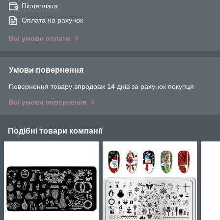
Післяплата
Оплата на рахунок
Всі умови оплати
Умови повернення
Повернення товару впродовж 14 днів за рахунок покупця
Всі умови повернення
Подібні товари компанії