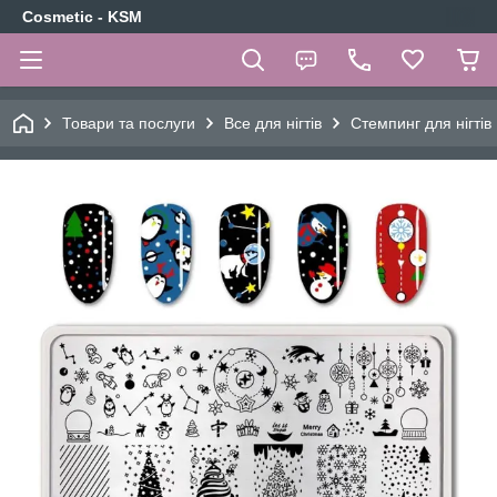
Cosmetic - KSM
Товари та послуги
Все для нігтів
Стемпинг для нігтів