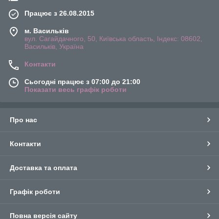
Працює з 26.08.2015
м. Васильків
вул. Сагайдачного, 50, Київська область, Індекс: 08602,
Васильків, Україна
Контакти
Сьогодні працює з 07:00 до 21:00
Показати весь графік роботи
Про нас
Контакти
Доставка та оплата
Графік роботи
Повна версія сайту