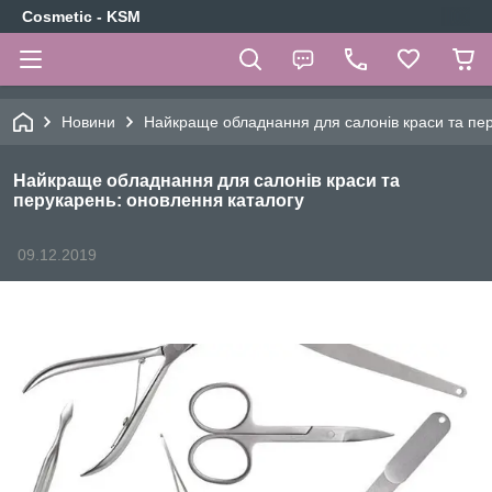
Cosmetic - KSM
Новини
Найкраще обладнання для салонів краси та пер
Найкраще обладнання для салонів краси та
перукарень: оновлення каталогу
09.12.2019