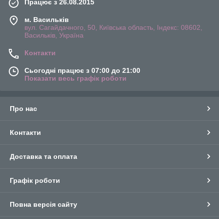
Працює з 26.08.2015
м. Васильків
вул. Сагайдачного, 50, Київська область, Індекс: 08602,
Васильків, Україна
Контакти
Сьогодні працює з 07:00 до 21:00
Показати весь графік роботи
Про нас
Контакти
Доставка та оплата
Графік роботи
Повна версія сайту