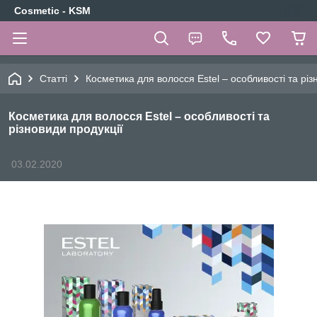
Cosmetic - KSM
Статті
Косметика для волосся Estel – особливості та різ
Косметика для волосся Estel – особливості та
різновиди продукції
03.02.2020